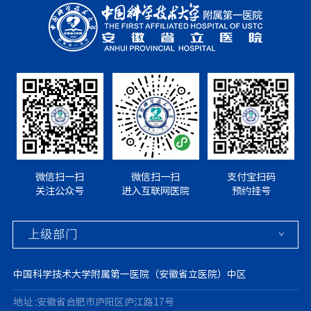
微信扫一扫
微信扫一扫
支付宝扫码
关注公众号
进入互联网医院
预约挂号
中国科学技术大学附属第一医院（安徽省立医院）中区
地址 :安徽省合肥市庐阳区庐江路17号