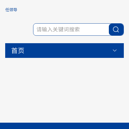
任领导
首页