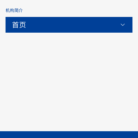
机构简介
首页