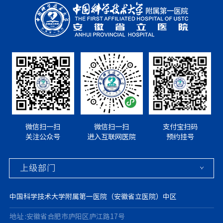
微信扫一扫
微信扫一扫
支付宝扫码
关注公众号
进入互联网医院
预约挂号
中国科学技术大学附属第一医院（安徽省立医院）中区
地址 :安徽省合肥市庐阳区庐江路17号