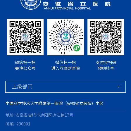
微信扫一扫
微信扫一扫
支付宝扫码
关注公众号
进入互联网医院
预约挂号
中国科学技术大学附属第一医院（安徽省立医院）中区
地址 :安徽省合肥市庐阳区庐江路17号
邮编 : 230001