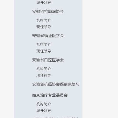
现任领导
安徽省抗癫痫协会
机构简介
现任领导
安徽省循证医学会
机构简介
现任领导
安徽省口腔医学会
机构简介
现任领导
安徽省抗癌协会癌症康复与
姑息治疗专业委员会
机构简介
现任领导