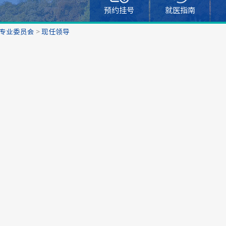
预约挂号
就医指南
专业委员会
>
现任领导