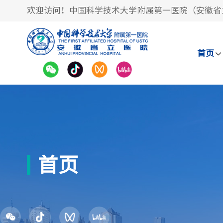
欢迎访问！中国科学技术大学附属第一医院（安徽省
首页
首页