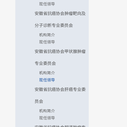
现任领导
安徽省抗癌协会肿瘤靶向及
分子诊断专业委员会
机构简介
现任领导
安徽省抗癌协会甲状腺肿瘤
专业委员会
机构简介
现任领导
安徽省抗癌协会肝癌专业委
员会
机构简介
现任领导