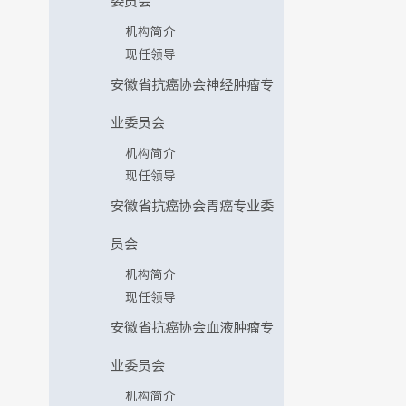
委员会
机构简介
现任领导
安徽省抗癌协会神经肿瘤专
业委员会
机构简介
现任领导
安徽省抗癌协会胃癌专业委
员会
机构简介
现任领导
安徽省抗癌协会血液肿瘤专
业委员会
机构简介