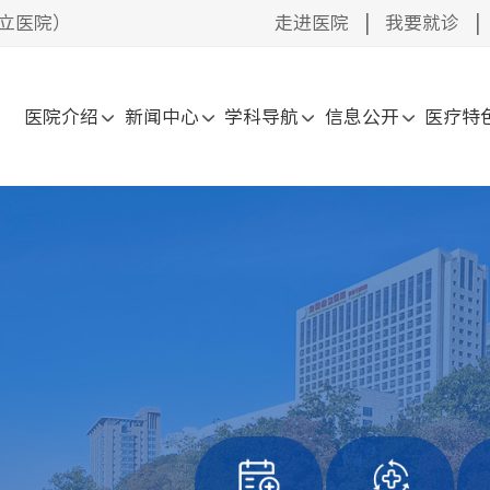
立医院）
走进医院
|
我要就诊
|
医院介绍
新闻中心
学科导航
信息公开
医疗特