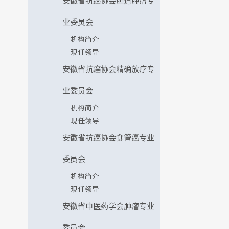
安徽省抗癌协会胆道肿瘤专
业委员会
机构简介
现任领导
安徽省抗癌协会精确放疗专
业委员会
机构简介
现任领导
安徽省抗癌协会食管癌专业
委员会
机构简介
现任领导
安徽省中医药学会肿瘤专业
委员会