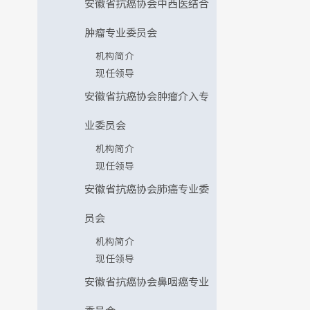
安徽省抗癌协会中西医结合
肿瘤专业委员会
机构简介
现任领导
安徽省抗癌协会肿瘤介入专
业委员会
机构简介
现任领导
安徽省抗癌协会肺癌专业委
员会
机构简介
现任领导
安徽省抗癌协会鼻咽癌专业