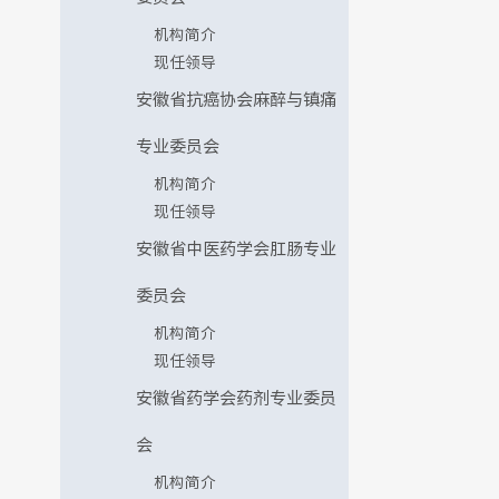
机构简介
现任领导
安徽省抗癌协会麻醉与镇痛
专业委员会
机构简介
现任领导
安徽省中医药学会肛肠专业
委员会
机构简介
现任领导
安徽省药学会药剂专业委员
会
机构简介