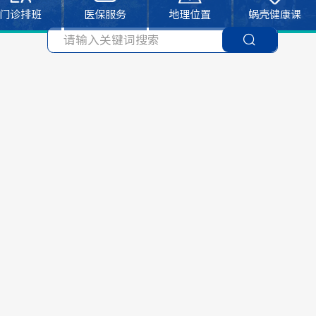
门诊排班
医保服务
地理位置
蜗壳健康课