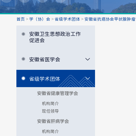
首页
>
学（协）会
>
省级学术团体
>
安徽省抗癌协会甲状腺肿瘤
安徽卫生思想政治工作
促进会
安徽省医学会
省级学术团体
安徽省健康管理学会
机构简介
现任领导
安徽省肝病学会
机构简介