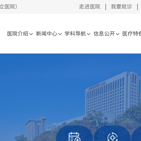
立医院）
走进医院
|
我要就诊
|
医院介绍
新闻中心
学科导航
信息公开
医疗特