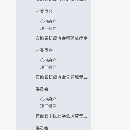
业委员会
机构简介
现任领导
安徽省抗癌协会精确放疗专
业委员会
机构简介
现任领导
安徽省抗癌协会食管癌专业
委员会
机构简介
现任领导
安徽省中医药学会肿瘤专业
委员会