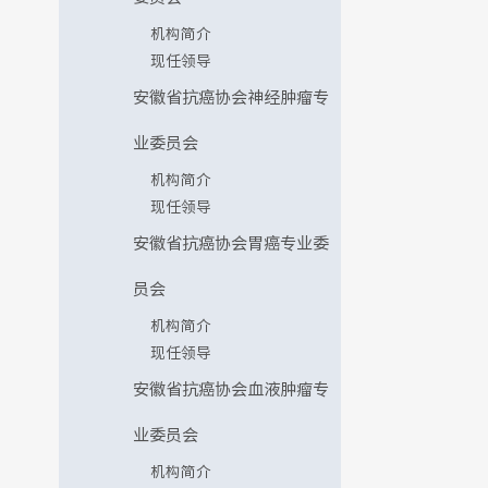
机构简介
现任领导
安徽省抗癌协会神经肿瘤专
业委员会
机构简介
现任领导
安徽省抗癌协会胃癌专业委
员会
机构简介
现任领导
安徽省抗癌协会血液肿瘤专
业委员会
机构简介