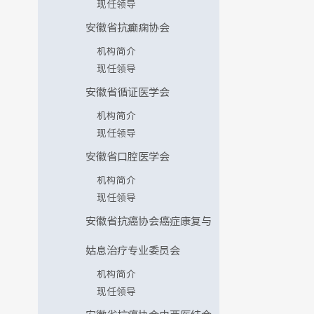
现任领导
安徽省抗癫痫协会
机构简介
现任领导
安徽省循证医学会
机构简介
现任领导
安徽省口腔医学会
机构简介
现任领导
安徽省抗癌协会癌症康复与
姑息治疗专业委员会
机构简介
现任领导