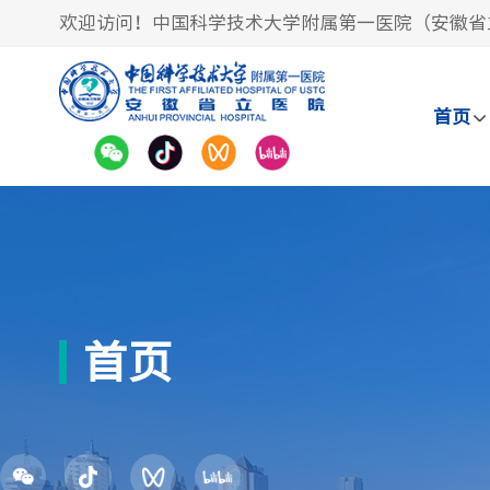
欢迎访问！中国科学技术大学附属第一医院（安徽省
首页
首页