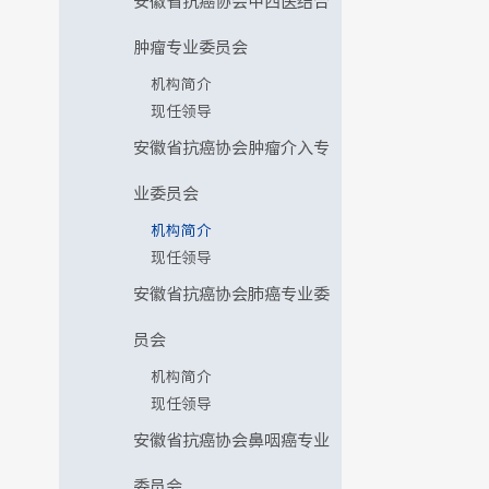
安徽省抗癌协会中西医结合
肿瘤专业委员会
机构简介
现任领导
安徽省抗癌协会肿瘤介入专
业委员会
机构简介
现任领导
安徽省抗癌协会肺癌专业委
员会
机构简介
现任领导
安徽省抗癌协会鼻咽癌专业
委员会