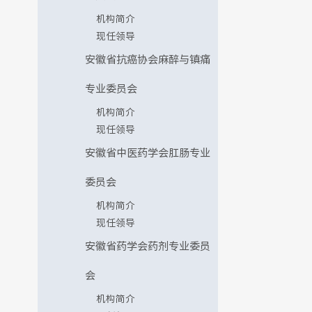
机构简介
现任领导
安徽省抗癌协会麻醉与镇痛
专业委员会
机构简介
现任领导
安徽省中医药学会肛肠专业
委员会
机构简介
现任领导
安徽省药学会药剂专业委员
会
机构简介