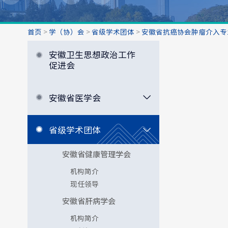
首页
>
学（协）会
>
省级学术团体
>
安徽省抗癌协会肿瘤介入专
安徽卫生思想政治工作
促进会
安徽省医学会
省级学术团体
安徽省健康管理学会
机构简介
现任领导
安徽省肝病学会
机构简介