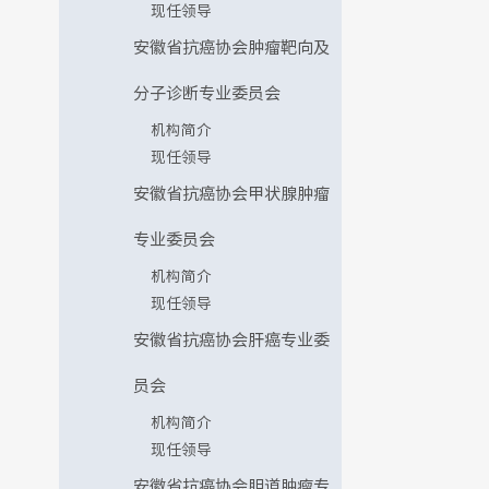
现任领导
安徽省抗癌协会肿瘤靶向及
分子诊断专业委员会
机构简介
现任领导
安徽省抗癌协会甲状腺肿瘤
专业委员会
机构简介
现任领导
安徽省抗癌协会肝癌专业委
员会
机构简介
现任领导
安徽省抗癌协会胆道肿瘤专